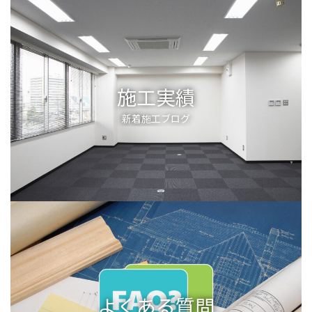
施工実績
新着施工ブログ
よくある質問