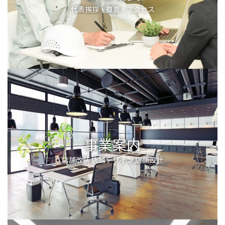
代表挨拶・概要・アクセス
事業案内
店舗改装 店舗デザイン 店舗設計