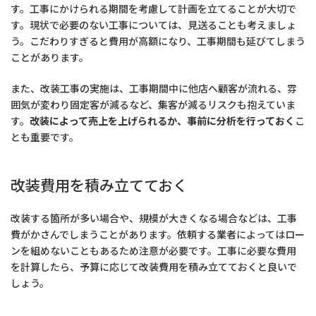
す。工事にかけられる期間を考慮して計画を立てることが大切で
す。現状で必要のない工事については、見送ることも考えましょ
う。こだわりすぎると費用が高額になり、工事期間も延びてしまう
ことがあります。
また、改装工事の実施は、工事期間中に他店へ顧客が流れる、雰
囲気が変わり固定客が減るなど、集客が減るリスクも抱えていま
す。
改装によって売上を上げられるか、事前に分析を行っておく
こ
とも重要です。
改装費用を積み立てておく
改装する箇所が多い場合や、規模が大きくなる場合などは、工事
費がかさんでしまうことがあります。依頼する業者によってはロー
ンを組めないこともあるため注意が必要です。工事に必要な費用
を計算したら、予算に応じて改装費用を積み立てておくと良いで
しょう。