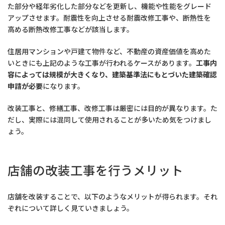
た部分や経年劣化した部分などを更新し、機能や性能をグレード
アップさせます。耐震性を向上させる耐震改修工事や、断熱性を
高める断熱改修工事などが該当します。
住居用マンションや戸建て物件など、不動産の資産価値を高めた
いときにも上記のような工事が行われるケースがあります。
工事内
容によっては規模が大きくなり、建築基準法にもとづいた建築確認
申請が必要
になります。
改装工事と、修繕工事、改修工事は厳密には目的が異なります。た
だし、実際には混同して使用されることが多いため気をつけまし
ょう。
店舗の改装工事を行うメリット
店舗を改装することで、以下のようなメリットが得られます。それ
ぞれについて詳しく見ていきましょう。