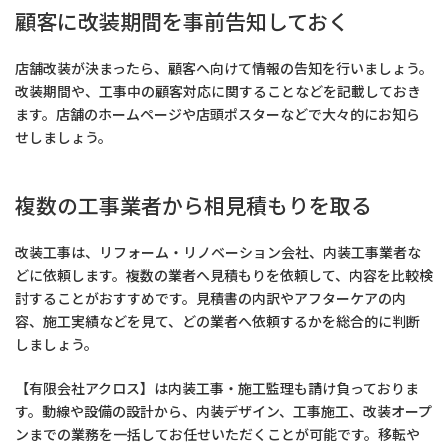
顧客に改装期間を事前告知しておく
店舗改装が決まったら、顧客へ向けて情報の告知を行いましょう。
改装期間や、工事中の顧客対応に関することなどを記載しておき
ます。店舗のホームページや店頭ポスターなどで大々的にお知ら
せしましょう。
複数の工事業者から相見積もりを取る
改装工事は、リフォーム・リノベーション会社、内装工事業者な
どに依頼します。複数の業者へ見積もりを依頼して、内容を比較検
討することがおすすめです。見積書の内訳やアフターケアの内
容、施工実績などを見て、どの業者へ依頼するかを総合的に判断
しましょう。
【有限会社アクロス】は内装工事・施工監理も請け負っておりま
す。動線や設備の設計から、内装デザイン、工事施工、改装オープ
ンまでの業務を一括してお任せいただくことが可能です。移転や