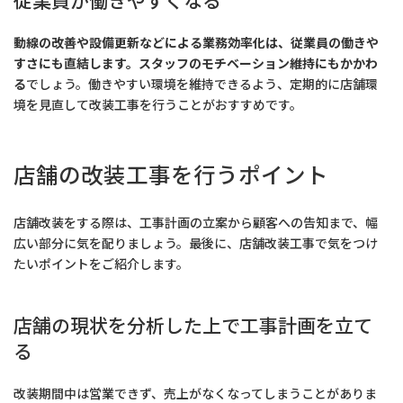
従業員が働きやすくなる
動線の改善や設備更新などによる業務効率化は、従業員の働きや
すさにも直結します。スタッフのモチベーション維持にもかかわ
る
でしょう。働きやすい環境を維持できるよう、定期的に店舗環
境を見直して改装工事を行うことがおすすめです。
店舗の改装工事を行うポイント
店舗改装をする際は、工事計画の立案から顧客への告知まで、幅
広い部分に気を配りましょう。最後に、店舗改装工事で気をつけ
たいポイントをご紹介します。
店舗の現状を分析した上で工事計画を立て
る
改装期間中は営業できず、売上がなくなってしまうことがありま