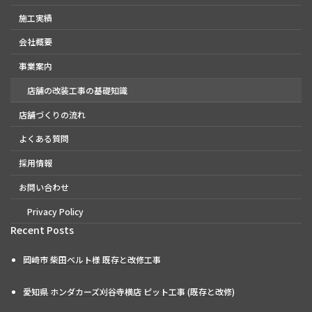
施工実績
会社概要
事業案内
店舗の改装工事の基礎知識
店舗づくりの流れ
よくある質問
採用情報
お問い合わせ
Privacy Policy
Recent Posts
岡崎市 柴田ベルト様 既存と改修工事
愛知県 ホンダカーズ刈谷寺横店 ピット工事 (既存と改修)