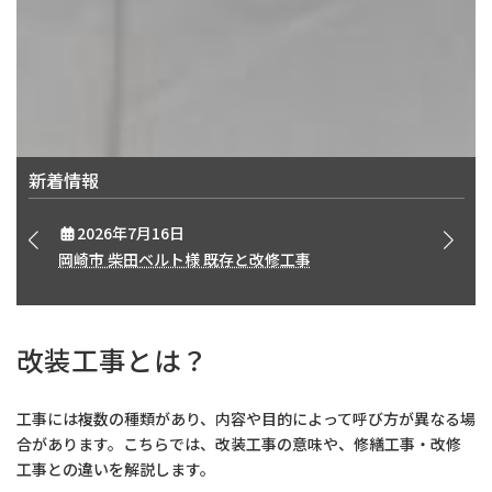
上記のようなポイントを把握した上で、工事を成功さ
せられるように計画を立てていきましょう。
店舗改装工事の基礎知識やメリット、コツなどをご紹
介。
新着情報
2026年7月16日
岡崎市 柴田ベルト様 既存と改修工事
改装工事とは？
工事には複数の種類があり、内容や目的によって呼び方が異なる場
合があります。こちらでは、改装工事の意味や、修繕工事・改修
工事との違いを解説します。