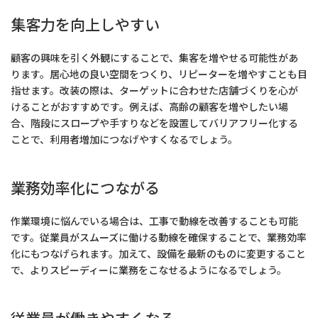
集客力を向上しやすい
顧客の興味を引く外観にすることで、集客を増やせる可能性があ
ります。居心地の良い空間をつくり、リピーターを増やすことも目
指せます。改装の際は、ターゲットに合わせた店舗づくりを心が
けることがおすすめです。例えば、高齢の顧客を増やしたい場
合、階段にスロープや手すりなどを設置してバリアフリー化する
ことで、利用者増加につなげやすくなるでしょう。
業務効率化につながる
作業環境に悩んでいる場合は、工事で動線を改善することも可能
です。従業員がスムーズに働ける動線を確保することで、業務効率
化にもつなげられます。加えて、設備を最新のものに変更すること
で、よりスピーディーに業務をこなせるようになるでしょう。