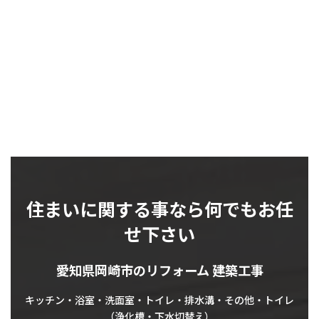
住まいに関する事なら何でもお任
せ下さい
愛知県岡崎市のリフォーム 建築工事
キッチン・浴室・洗面室・トイレ・排水溝・その他・トイレ
（浄化槽・下水切替え）