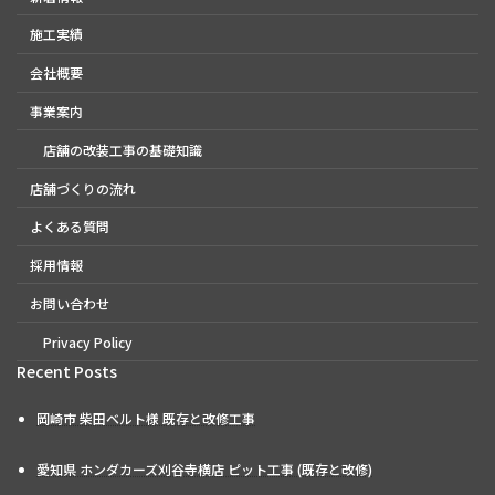
施工実績
会社概要
事業案内
店舗の改装工事の基礎知識
店舗づくりの流れ
よくある質問
採用情報
お問い合わせ
Privacy Policy
Recent Posts
岡崎市 柴田ベルト様 既存と改修工事
愛知県 ホンダカーズ刈谷寺横店 ピット工事 (既存と改修)