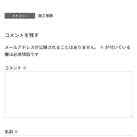
施工実績
カテゴリー
コメントを残す
メールアドレスが公開されることはありません。
※
が付いている
欄は必須項目です
コメント
※
名前
※