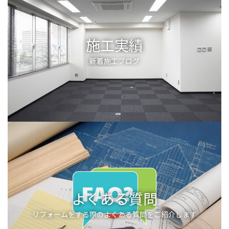
施工実績
新着施工ブログ
よくある質問
リフォームをする際のよくある質問をご紹介します