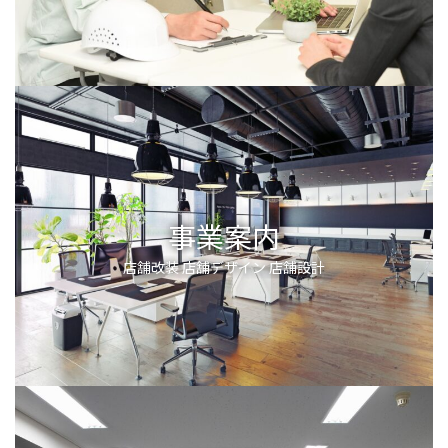
事業案内
店舗改装 店舗デザイン 店舗設計