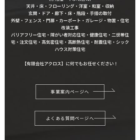
天井・床・フローリング・洋室・和室・収納
玄関・ドア・廊下・床・階段・手摺の取付
外壁・フェンス・門扉・カーポート・ガレージ・物置・住宅
改装工事
バリアフリー住宅・障がい者対応住宅・健康住宅・二世帯住
宅・注文住宅・高気密住宅・高断熱住宅・耐震住宅・シック
ハウス対策住宅
【有限会社アクロス】に何でもお任せください！
事業案内ページへ
よくある質問ページへ