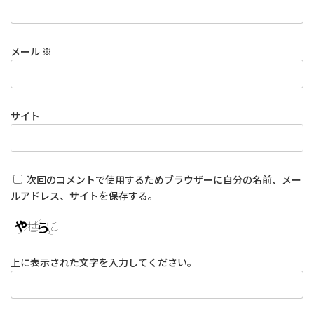
メール
※
サイト
次回のコメントで使用するためブラウザーに自分の名前、メー
ルアドレス、サイトを保存する。
上に表示された文字を入力してください。