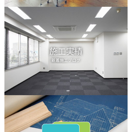
施工実績
新着施工ブログ