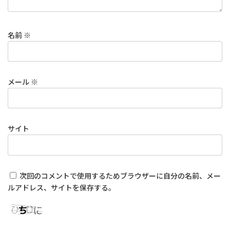
名前
※
メール
※
サイト
次回のコメントで使用するためブラウザーに自分の名前、メー
ルアドレス、サイトを保存する。