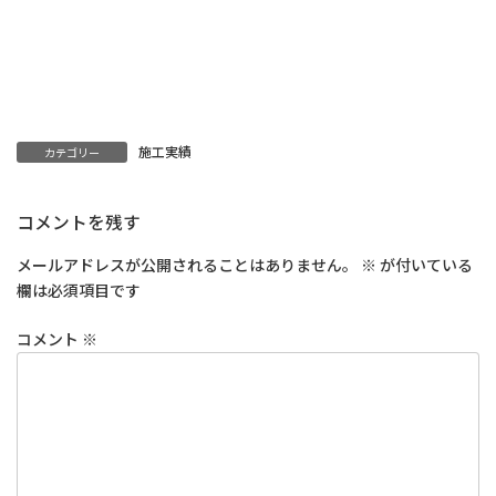
施工実績
カテゴリー
コメントを残す
メールアドレスが公開されることはありません。
※
が付いている
欄は必須項目です
コメント
※