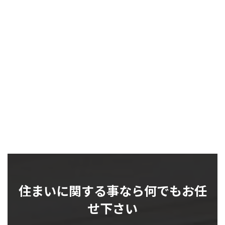
住まいに関する事なら何でもお任
せ下さい