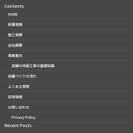
Contents
HOME
新着情報
施工実績
会社概要
事業案内
店舗の改装工事の基礎知識
店舗づくりの流れ
よくある質問
採用情報
お問い合わせ
Privacy Policy
Recent Posts