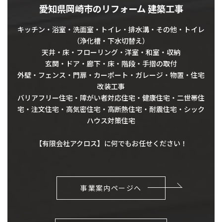
愛知県岡崎市のリフォーム 建築工事
キッチン・浴室・洗面室・トイレ・排水溝・その他・トイレ
（浄化槽・下水切替え）
天井・床・フローリング・洋室・和室・収納
玄関・ドア・廊下・床・階段・手摺の取付
外壁・フェンス・門扉・カーポート・ガレージ・物置・住宅
改装工事
バリアフリー住宅・障がい者対応住宅・健康住宅・二世帯住
宅・注文住宅・高気密住宅・高断熱住宅・耐震住宅・シック
ハウス対策住宅
【有限会社アクロス】に何でもお任せください！
事業案内ページへ