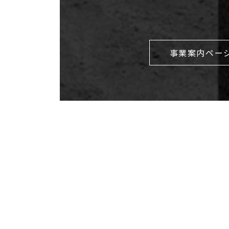
事業案内ペー
ホームページ開設