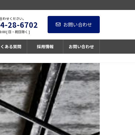
合わせください。
4-28-6702
お問い合わせ
8:00 [ 日・祝日除く ]
よくある質問
採用情報
お問い合わせ