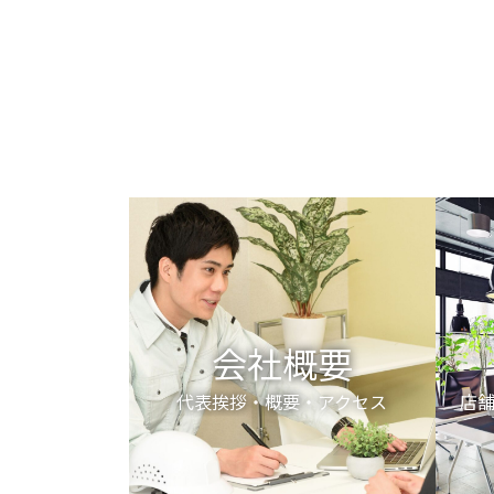
会社概要
代表挨拶・概要・アクセス
店舗