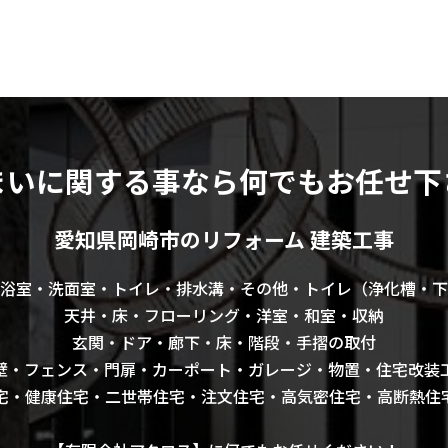
まいに関する事なら何でもお任せ下
愛知県岡崎市のリフォーム 建築工事
浴室・洗面室・トイレ・排水溝・その他・トイレ（浄化槽・下
天井・床・フローリング・洋室・和室・収納
玄関・ドア・廊下・床・階段・手摺の取付
壁・フェンス・門扉・カーポート・ガレージ・物置・住宅改装
宅・健康住宅・二世帯住宅・注文住宅・高気密住宅・高断熱住