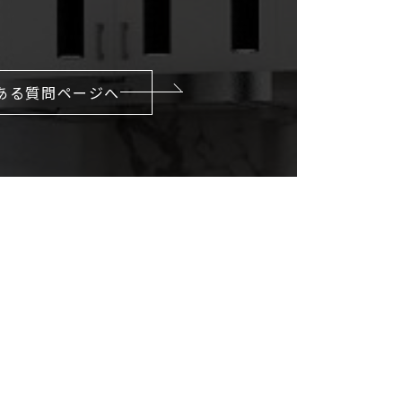
ある質問ページへ