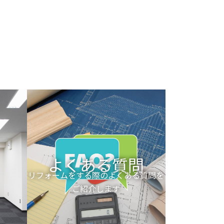
ださい！
て仕事ができるようになります。
詳しくはこちら
よくある質問
リフォームをする際のよくある質問を
ご紹介します